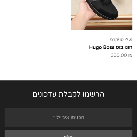
נעלי סניקרס
הוגו בוס Hugo Boss
600.00
₪
הרשמו לקבלת עדכונים