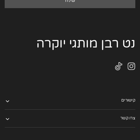
נט רבן מותגי יוקרה
קישורים
צרו קשר