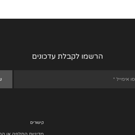
הרשמו לקבלת עדכונים
קישורים
מדיניות החלפה או הח